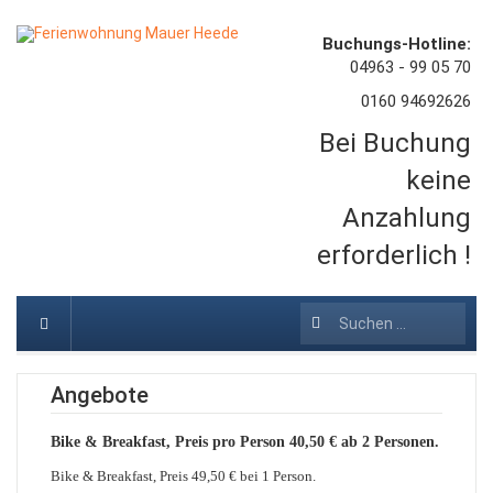
Buchungs-Hotline:
04963 - 99 05 70
0160 94692626
Bei Buchung
keine
Anzahlung
erforderlich !
Suchen
...
Angebote
Bike & Breakfast, Preis pro Person 40,50 € ab 2 Personen.
Bike & Breakfast, Preis 49,50 € bei 1 Person.