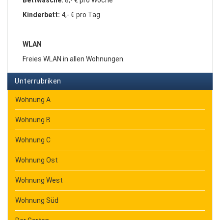
Bettwäsche:
8,- € pro Woche
Kinderbett:
4,- € pro Tag
WLAN
Freies WLAN in allen Wohnungen.
Unterrubriken
Wohnung A
Wohnung B
Wohnung C
Wohnung Ost
Wohnung West
Wohnung Süd