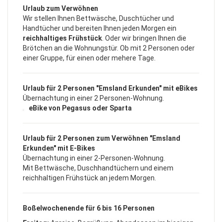
Urlaub zum Verwöhnen
Wir stellen Ihnen Bettwäsche, Duschtücher und
Handtücher und bereiten Ihnen jeden Morgen ein
reichhaltiges Frühstück
. Oder wir bringen Ihnen die
Brötchen an die Wohnungstür. Ob mit 2 Personen oder
einer Gruppe, für einen oder mehere Tage.
Urlaub für 2 Personen "Emsland Erkunden" mit eBikes
Übernachtung in einer 2 Personen-Wohnung.
eBike von Pegasus oder Sparta
Urlaub für 2 Personen zum Verwöhnen "Emsland
Erkunden" mit E-Bikes
Übernachtung in einer 2-Personen-Wohnung.
Mit Bettwäsche, Duschhandtüchern und einem
reichhaltigen Frühstück an jedem Morgen.
Boßelwochenende für 6 bis 16 Personen