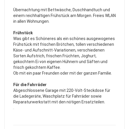
Übernachtung mit Bettwäsche, Duschhandtuch und
einem reichhaltigen Frühstück am Morgen. Freies WLAN
in allen Wohnungen.
Frühstück
Was gibt es Schöneres als ein schönes ausgewogenes
Frühstück mit frischen Brötchen, tollen verschiedenen
Käse- und Aufschnitt-Variationen, verschiedenen
Sorten Aufstrich, frischen Früchten, Joghurt,
gekochtem Ei von eigenen Hühnern und Säften und
frisch gekochtem Kaffee.
Ob mit ein paar Freunden oder mit der ganzen Familie.
Für die Fahrräder
Abgeschlossene Garage mit 220-Volt-Steckdose für
die Ladegeräte, Waschplatz für Fahrräder sowie
Reparaturwerkstatt mit den nötigen Ersatzteilen.