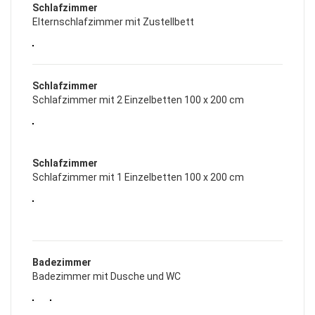
Schlafzimmer
Elternschlafzimmer mit Zustellbett
Schlafzimmer
Schlafzimmer mit 2 Einzelbetten 100 x 200 cm
Schlafzimmer
Schlafzimmer mit 1 Einzelbetten 100 x 200 cm
Badezimmer
Badezimmer mit Dusche und WC