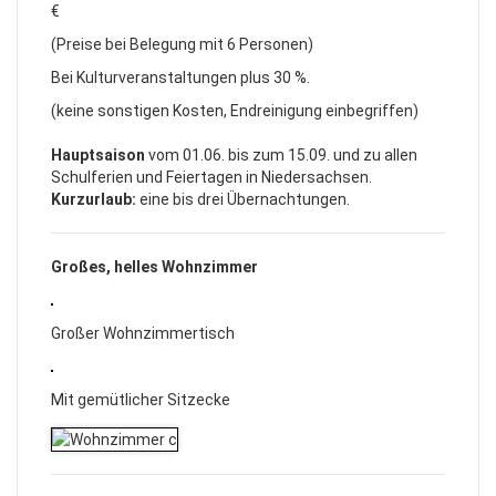
€
(Preise bei Belegung mit 6 Personen)
Bei Kulturveranstaltungen plus 30 %.
(keine sonstigen Kosten, Endreinigung einbegriffen)
Hauptsaison
vom 01.06. bis zum 15.09. und zu allen
Schulferien und Feiertagen in Niedersachsen.
Kurzurlaub:
eine bis drei Übernachtungen.
Großes, helles Wohnzimmer
Großer Wohnzimmertisch
Mit gemütlicher Sitzecke