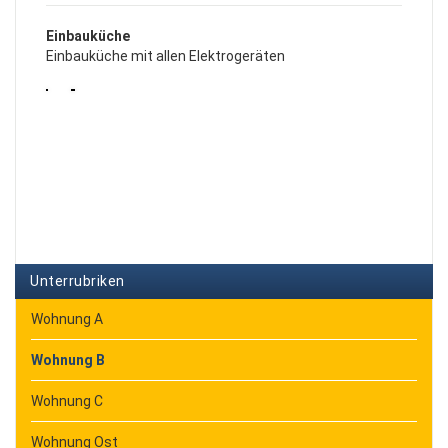
Einbauküche
Einbauküche mit allen Elektrogeräten
Unterrubriken
Wohnung A
Wohnung B
Wohnung C
Wohnung Ost